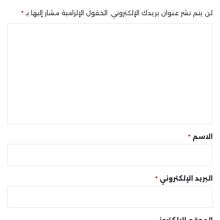
لن يتم نشر عنوان بريدك الإلكتروني.
الحقول الإلزامية مشار إليها بـ
*
ا
ل
ت
ع
ل
ي
ق
*
الاسم
*
البريد الإلكتروني
*