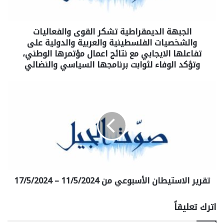
الجبهة الديمقراطية تشكر القوى والفعاليات
والشخصيات الفلسطينية والعربية والدولية على
تفاعلها الايجابي مع نتائج اعمال مؤتمرها الوطني،
وتؤكد الوفاء لثوابت برنامجها السياسي والنضالي
تقرير الاستيطان الأسبوعي من 11/5/2024 – 17/5/2024
اترك تعليقاً