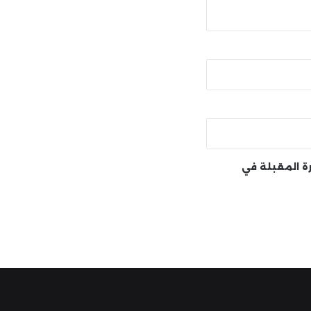
رة المقبلة في