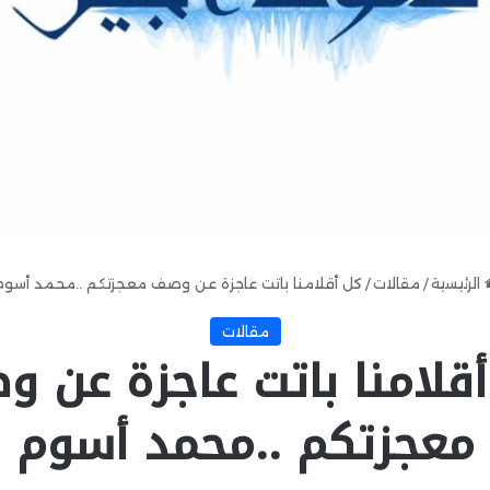
الرئيسية
/
مقالات
/
كل أقلامنا باتت عاجزة عن وصف معجزتكم ..محمد أسوم
مقالات
قلامنا باتت عاجزة عن 
معجزتكم ..محمد أسوم