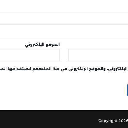
الموقع الإلكتروني
لإلكتروني، والموقع الإلكتروني في هذا المتصفح لاستخدامها الم