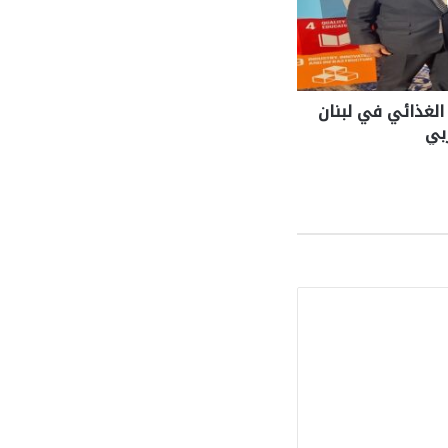
 الغذائي في لبنان
ربي