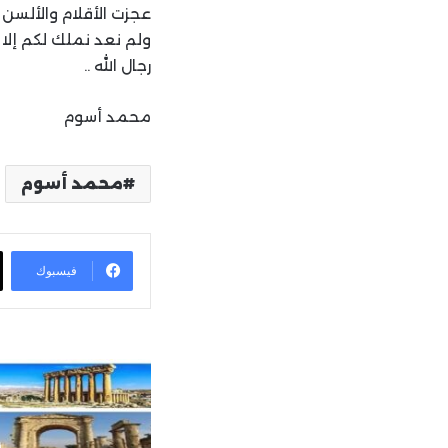
عجزت الأقلام والألسن
ولم نعد نملك لكم إلا
رجال الله ..
محمد أسوم
محمد أسوم
فيسبوك