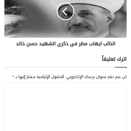
النائب ايهاب مطر في ذكرى الشهيد حسن خالد
اترك تعليقاً
لن يتم نشر عنوان بريدك الإلكتروني.
الحقول الإلزامية مشار إليها بـ
*
ا
ل
ت
ع
ل