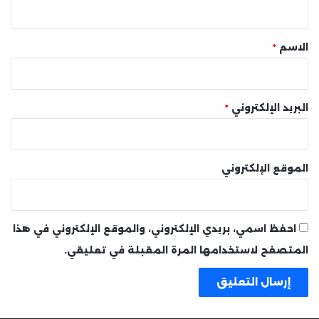
ي
ق
*
الاسم
*
البريد الإلكتروني
*
الموقع الإلكتروني
احفظ اسمي، بريدي الإلكتروني، والموقع الإلكتروني في هذا
المتصفح لاستخدامها المرة المقبلة في تعليقي.