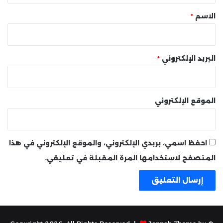
*
الاسم
*
البريد الإلكتروني
*
الموقع الإلكتروني
احفظ اسمي، بريدي الإلكتروني، والموقع الإلكتروني في هذا
المتصفح لاستخدامها المرة المقبلة في تعليقي.