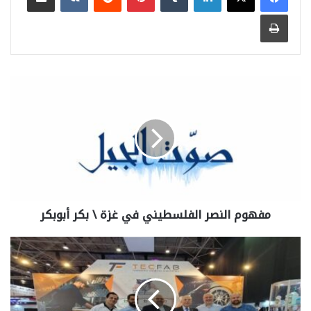
طباعة
مفهوم النصر الفلسطيني في غزة \ بكر أبوبكر