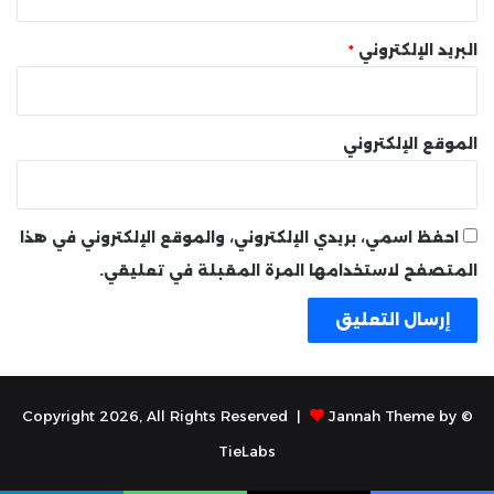
البريد الإلكتروني
*
الموقع الإلكتروني
احفظ اسمي، بريدي الإلكتروني، والموقع الإلكتروني في هذا
المتصفح لاستخدامها المرة المقبلة في تعليقي.
Jannah Theme by
© Copyright 2026, All Rights Reserved |
TieLabs