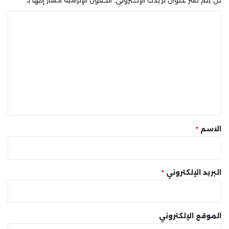
ا
ل
ت
ع
ل
ي
ق
*
الاسم
*
البريد الإلكتروني
*
الموقع الإلكتروني