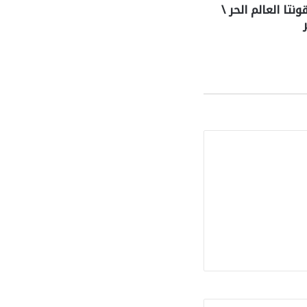
تا العالم الحر \