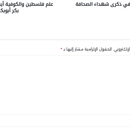
 في ذكرى شهداء الصحافة
علم فلسطين والكوفية أيقون
بكر أبوبكر
إلكتروني.
الحقول الإلزامية مشار إليها بـ
*