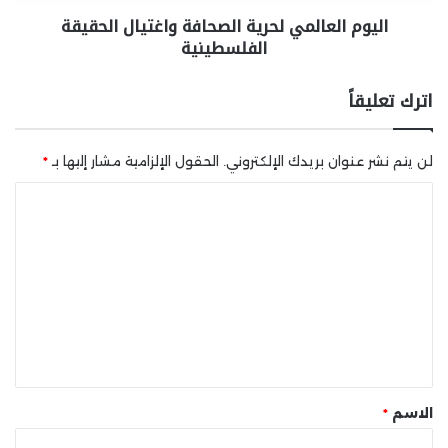
اليوم العالمي لحرية الصحافة واغتيال الحقيقة
الفلسطينية
اترك تعليقاً
لن يتم نشر عنوان بريدك الإلكتروني.
الحقول الإلزامية مشار إليها بـ
*
ا
ل
ت
ع
ل
ي
ق
*
الاسم
*