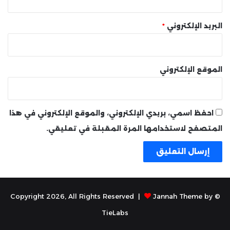
البريد الإلكتروني
*
الموقع الإلكتروني
احفظ اسمي، بريدي الإلكتروني، والموقع الإلكتروني في هذا
المتصفح لاستخدامها المرة المقبلة في تعليقي.
Jannah Theme by
© Copyright 2026, All Rights Reserved |
TieLabs