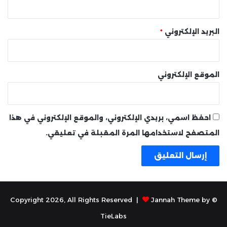
البريد الإلكتروني
*
الموقع الإلكتروني
احفظ اسمي، بريدي الإلكتروني، والموقع الإلكتروني في هذا
المتصفح لاستخدامها المرة المقبلة في تعليقي.
Jannah Theme by
© Copyright 2026, All Rights Reserved |
TieLabs