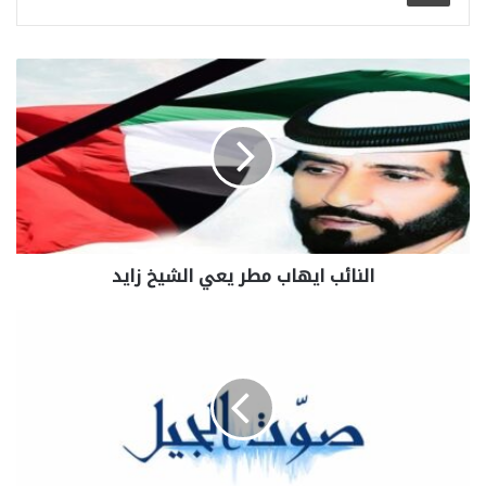
النائب ايهاب مطر يعي الشيخ زايد