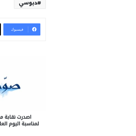
دبوسي
فيسبوك
اصدرت نقابة مح
لمناسبة اليوم العا