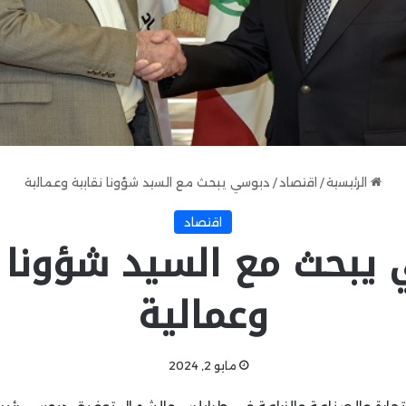
الرئيسية
/
اقتصاد
/
دبوسي يبحث مع السيد شؤونا نقابية وعمالية
اقتصاد
يبحث مع السيد شؤونا ن
وعمالية
مايو 2, 2024