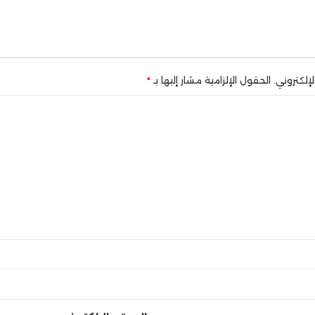
إلكتروني.
الحقول الإلزامية مشار إليها بـ
*