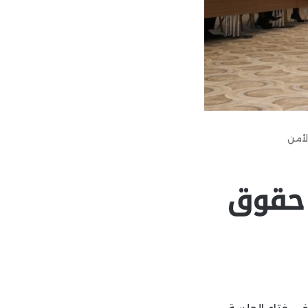
ادرة حقوق