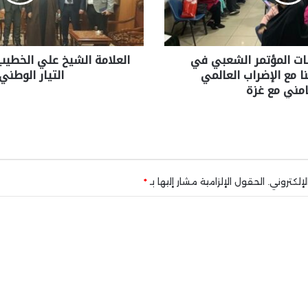
ت المؤتمر الشعبي في
العلامة الشيخ علي الخطيب
 مع الإضراب العالمي
التيار الوطني 
امني مع غزة
إلكتروني.
الحقول الإلزامية مشار إليها بـ
*