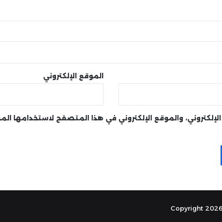
الموقع الإلكتروني
لإلكتروني، والموقع الإلكتروني في هذا المتصفح لاستخدامها الم