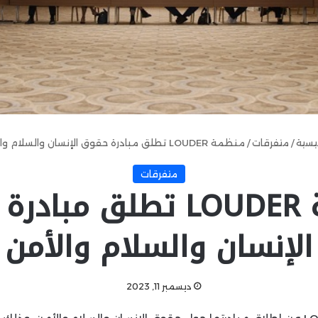
ئيسية
/
متفرقات
/
منظمة LOUDER تطلق مبادرة حقوق الإنسان والسلام والأمن
متفرقات
منظمة LOUDER تطلق مب
الإنسان والسلام والأمن
ديسمبر 11, 2023