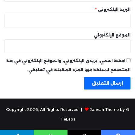
البريد الإلكتروني
*
الموقع الإلكتروني
احفظ اسمي، بريدي الإلكتروني، والموقع الإلكتروني في هذا
المتصفح لاستخدامها المرة المقبلة في تعليقي.
Jannah Theme by
© Copyright 2026, All Rights Reserved |
TieLabs