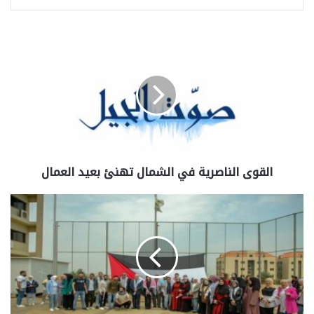
القوى الناصرية في الشمال تهنئ بعيد العمال