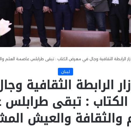
زار الرابطة الثقافية وجال في معرض الكتاب : تبقى طرابلس عاصمة العلم و
لبنان
زار الرابطة الثقافية وج
لكتاب : تبقى طرابلس 
م والثقافة والعيش المش