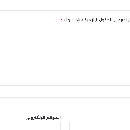
إلكتروني.
الحقول الإلزامية مشار إليها بـ
*
الموقع الإلكتروني