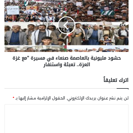
حشود مليونية بالعاصمة صنعاء في مسيرة "مع غزة
العزة.. تعبئة واستنفار
اترك تعليقاً
لن يتم نشر عنوان بريدك الإلكتروني.
الحقول الإلزامية مشار إليها بـ
*
ا
ل
ت