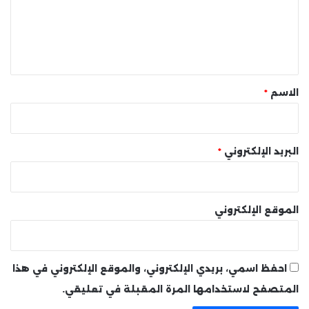
ع
ل
ي
ق
*
الاسم
*
البريد الإلكتروني
*
الموقع الإلكتروني
احفظ اسمي، بريدي الإلكتروني، والموقع الإلكتروني في هذا
المتصفح لاستخدامها المرة المقبلة في تعليقي.