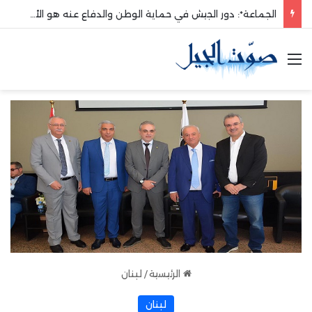
الجماعة*: دور الجيش في حماية الوطن والدفاع عنه هو الأساس
القائمة
الرئيسية
/
لبنان
لبنان