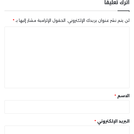
اترك تعليقاً
لن يتم نشر عنوان بريدك الإلكتروني.
الحقول الإلزامية مشار إليها بـ
*
ا
ل
ت
ع
ل
ي
ق
*
الاسم
*
البريد الإلكتروني
*