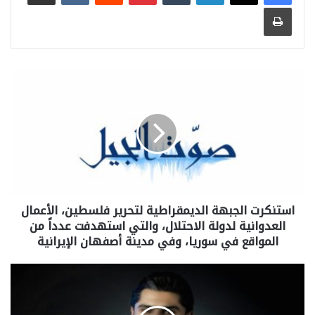
طباعة
استنكرت الجبهة الديمقراطية لتحرير فلسطين، الأعمال
العدوانية لدولة الاحتلال، والتي استهدفت عدداً من
المواقع في سوريا، وفي مدينة أصفهان الإيرانية