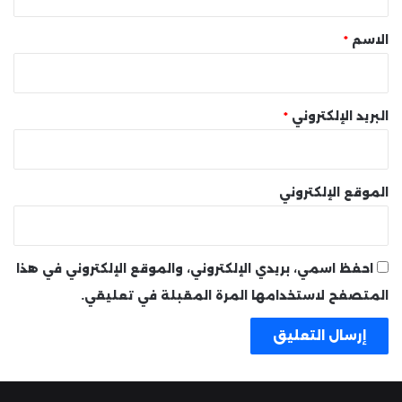
ق
*
الاسم
*
البريد الإلكتروني
*
الموقع الإلكتروني
احفظ اسمي، بريدي الإلكتروني، والموقع الإلكتروني في هذا
المتصفح لاستخدامها المرة المقبلة في تعليقي.