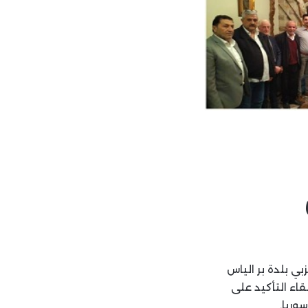
ي بلدة بر الياس
قاء التأكيد على
وريا.