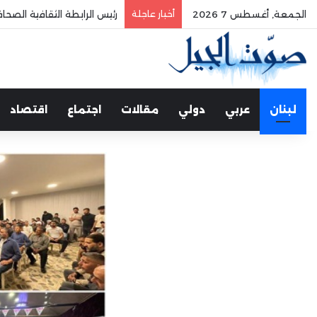
الجمعة, أغسطس 7 2026
أخبار عاجلة
رئيس الرابطة الثقافية الصح
لبنان
عربي
دولي
مقالات
اجتماع
اقتصاد