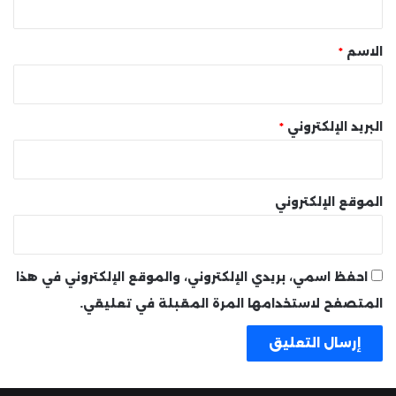
ق
*
الاسم
*
البريد الإلكتروني
*
الموقع الإلكتروني
احفظ اسمي، بريدي الإلكتروني، والموقع الإلكتروني في هذا
المتصفح لاستخدامها المرة المقبلة في تعليقي.