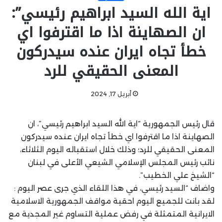
اية الله السيد ابراهيم رئيسي”:
ان الصهاينة اذا ما اقترفوا اي
خطأ تجاه ايران عنده سيدركون
المعنى الحقيقي للرد
أبريل 17, 2024
قال رئيس الجمهورية “اية الله السيد ابراهيم رئيسي”، ان
الصهاينة اذا ما اقترفوا اي خطأ تجاه ايران عنده سيدركون
المعنى الحقيقي للرد؛ وذلك خلال استقباله اليوم الثلاثاء،
نائب رئيس المجلس الإسلامي الشيعي الأعلى في لبنان
“الشيخ علي الخطيب”.
واضاف “السيد رئيسي، في هذا اللقاء الذي جرى عصر اليوم :
لقد بانت للجميع اليوم احقية مواقف الجمهورية الاسلامية
الايرانية المتمثلة في رفض عملية التساوم غير المجدية مع