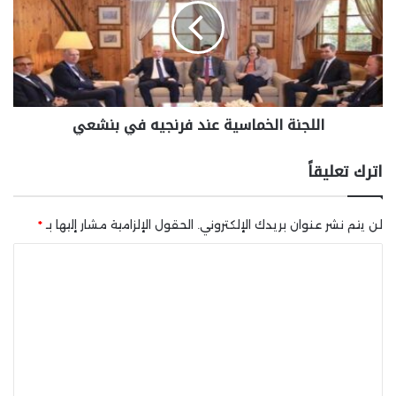
اللجنة الخماسية عند فرنجيه في بنشعي
اترك تعليقاً
لن يتم نشر عنوان بريدك الإلكتروني.
الحقول الإلزامية مشار إليها بـ
*
ا
ل
ت
ع
ل
ي