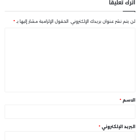
اترك تعليقاً
لن يتم نشر عنوان بريدك الإلكتروني.
الحقول الإلزامية مشار إليها بـ
*
ا
ل
ت
ع
ل
ي
ق
*
الاسم
*
البريد الإلكتروني
*