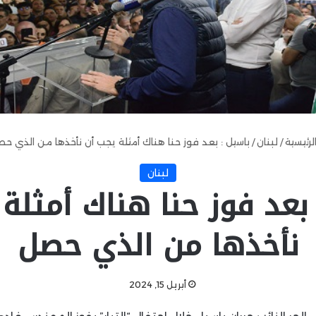
لرئيسية
/
لبنان
/
باسيل : بعد فوز حنا هناك أمثلة يجب أن نأخذها من الذي ح
لبنان
بعد فوز حنا هناك أمثلة
نأخذها من الذي حصل
أبريل 15, 2024