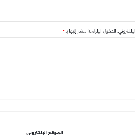
إلكتروني.
الحقول الإلزامية مشار إليها بـ
*
الموقع الإلكتروني