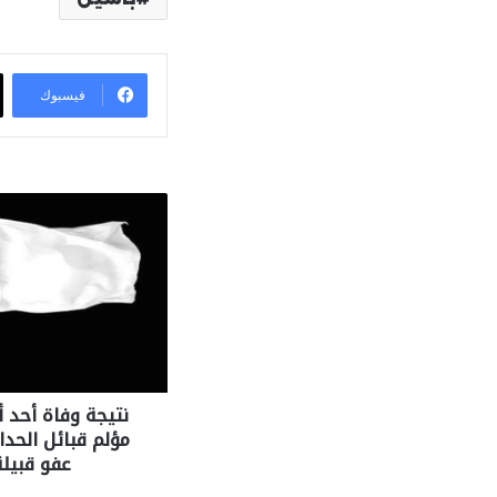
فيسبوك
نتيجة وفاة أحد أ
مؤلم قبائل الحداء
عفو قبيلة