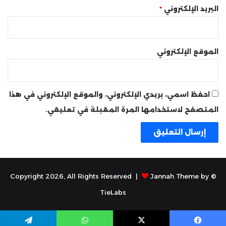
البريد الإلكتروني
*
الموقع الإلكتروني
احفظ اسمي، بريدي الإلكتروني، والموقع الإلكتروني في هذا
المتصفح لاستخدامها المرة المقبلة في تعليقي.
Jannah Theme by
© Copyright 2026, All Rights Reserved |
TieLabs