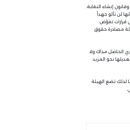
وقانون إنشاء النقابة،
ا لن تألو جهداً
 قرارات تفوّض
ولة مصادرة حقوق
ي الحاصل مذاك ولا
عديلها نحو المزيد
لذلك تضع الهيئة
.
ة