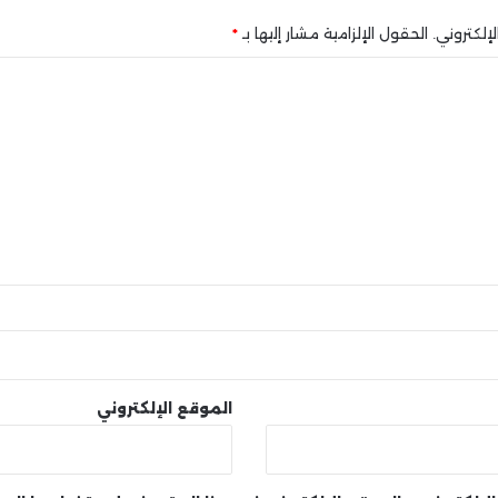
إلكتروني.
الحقول الإلزامية مشار إليها بـ
*
الموقع الإلكتروني