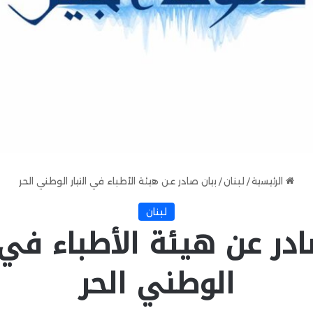
الرئيسية
/
لبنان
/
بيان صادر عن هيئة الأطباء في التيار الوطني الحر
لبنان
ادر عن هيئة الأطباء في ا
الوطني الحر