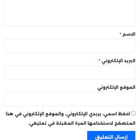
ل
ي
ق
*
الاسم
*
البريد الإلكتروني
*
الموقع الإلكتروني
احفظ اسمي، بريدي الإلكتروني، والموقع الإلكتروني في هذا
المتصفح لاستخدامها المرة المقبلة في تعليقي.