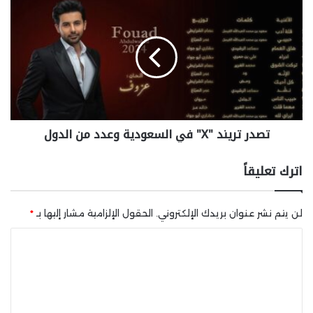
تصدر تريند "X" في السعودية وعدد من الدول
اترك تعليقاً
لن يتم نشر عنوان بريدك الإلكتروني.
الحقول الإلزامية مشار إليها بـ
*
ا
ل
ت
ع