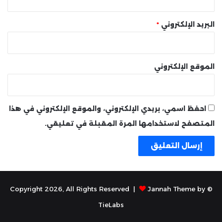
البريد الإلكتروني
*
الموقع الإلكتروني
احفظ اسمي، بريدي الإلكتروني، والموقع الإلكتروني في هذا
المتصفح لاستخدامها المرة المقبلة في تعليقي.
Jannah Theme by
© Copyright 2026, All Rights Reserved |
TieLabs