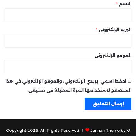
*
الاسم
*
البريد الإلكتروني
*
الموقع الإلكتروني
احفظ اسمي، بريدي الإلكتروني، والموقع الإلكتروني في هذا
المتصفح لاستخدامها المرة المقبلة في تعليقي.
Jannah Theme by
© Copyright 2026, All Rights Reserved |