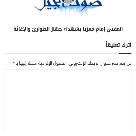
المفتي إمام معزيا بشهداء جهاز الطوارئ والإغاثة
اترك تعليقاً
لن يتم نشر عنوان بريدك الإلكتروني.
الحقول الإلزامية مشار إليها بـ
*
ا
ل
ت
ع
ل
ي
ق