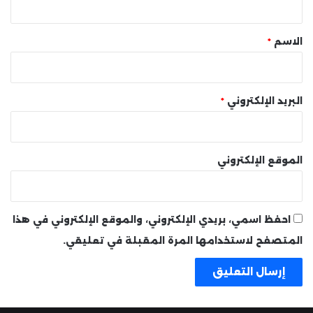
ق
*
الاسم
*
البريد الإلكتروني
*
الموقع الإلكتروني
احفظ اسمي، بريدي الإلكتروني، والموقع الإلكتروني في هذا
المتصفح لاستخدامها المرة المقبلة في تعليقي.