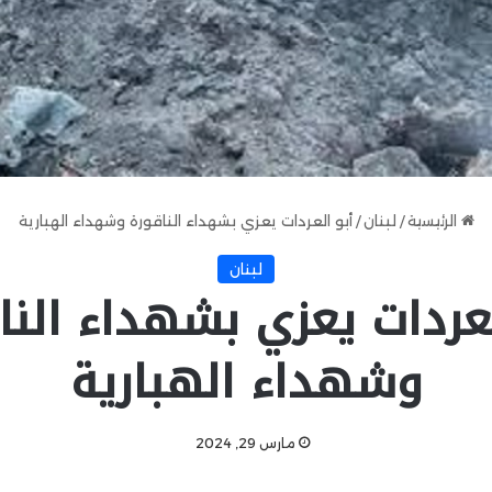
الرئيسية
/
لبنان
/
أبو العردات يعزي بشهداء الناقورة وشهداء الهبارية
لبنان
لعردات يعزي بشهداء النا
وشهداء الهبارية
مارس 29, 2024