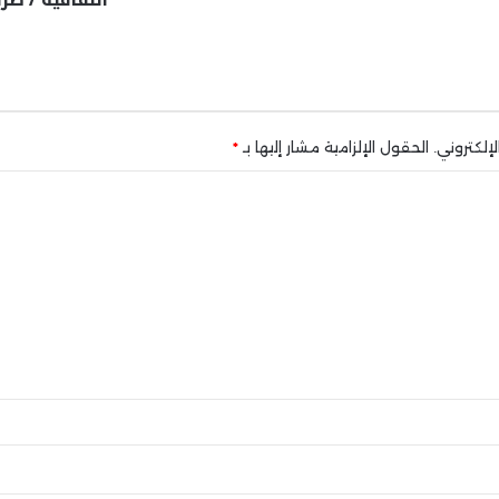
إلكتروني.
الحقول الإلزامية مشار إليها بـ
*