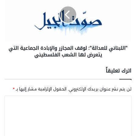
"اللبناني للعدالة": لوقف المجازر والإبادة الجماعية التي
يتعرض لها الشعب الفلسطيني
اترك تعليقاً
لن يتم نشر عنوان بريدك الإلكتروني.
الحقول الإلزامية مشار إليها بـ
*
ا
ل
ت
ع