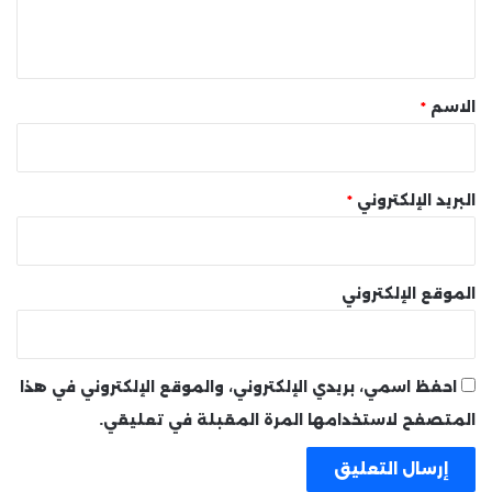
ل
ي
ق
*
الاسم
*
البريد الإلكتروني
*
الموقع الإلكتروني
احفظ اسمي، بريدي الإلكتروني، والموقع الإلكتروني في هذا
المتصفح لاستخدامها المرة المقبلة في تعليقي.