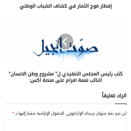
إفطار فوج الثمار في كشاف الشباب الوطني
كتب رئيس المجلس التنفيذي ل" مشروع وطن الانسان"
النائب نعمة افرام على منصة اكس:
اترك تعليقاً
لن يتم نشر عنوان بريدك الإلكتروني.
الحقول الإلزامية مشار إليها بـ
*
ا