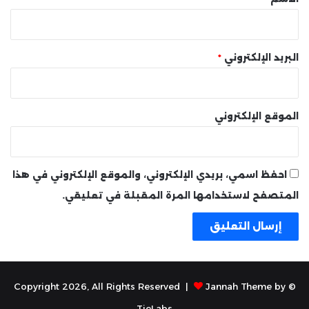
البريد الإلكتروني
*
الموقع الإلكتروني
احفظ اسمي، بريدي الإلكتروني، والموقع الإلكتروني في هذا
المتصفح لاستخدامها المرة المقبلة في تعليقي.
Jannah Theme by
© Copyright 2026, All Rights Reserved |
TieLabs