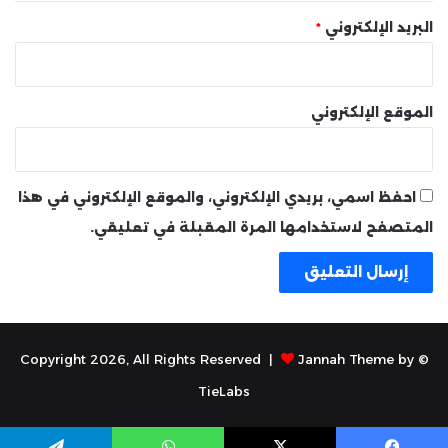
البريد الإلكتروني
*
الموقع الإلكتروني
احفظ اسمي، بريدي الإلكتروني، والموقع الإلكتروني في هذا
المتصفح لاستخدامها المرة المقبلة في تعليقي.
Jannah Theme by
© Copyright 2026, All Rights Reserved |
TieLabs