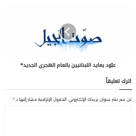
عبّود يعايد اللبنانيين بالعام الهجري الجديد*
اترك تعليقاً
لن يتم نشر عنوان بريدك الإلكتروني.
الحقول الإلزامية مشار إليها بـ
*
ا
ل
ت