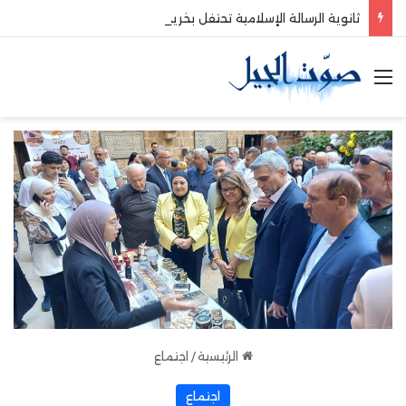
ثانوية الرسالة الإسلامية تحتفل بخريجيها من على مسرح الرابطة الثقافية
القائمة
الرئيسية
/
اجتماع
اجتماع