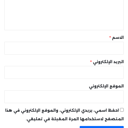
ع
ل
ي
ق
*
الاسم
*
البريد الإلكتروني
*
الموقع الإلكتروني
احفظ اسمي، بريدي الإلكتروني، والموقع الإلكتروني في هذا
المتصفح لاستخدامها المرة المقبلة في تعليقي.