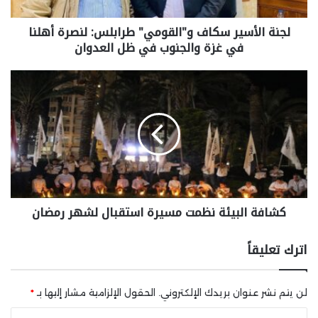
لجنة الأسير سكاف و"القومي" طرابلس: لنصرة أهلنا
في غزة والجنوب في ظل العدوان
كشافة البيئة نظمت مسيرة استقبال لشهر رمضان
اترك تعليقاً
لن يتم نشر عنوان بريدك الإلكتروني.
الحقول الإلزامية مشار إليها بـ
*