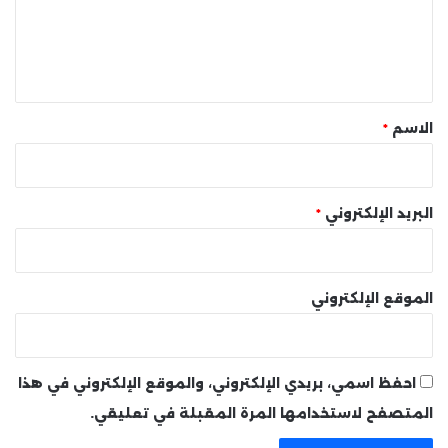
ع
ل
ي
ق
*
الاسم
*
البريد الإلكتروني
*
الموقع الإلكتروني
احفظ اسمي، بريدي الإلكتروني، والموقع الإلكتروني في هذا
المتصفح لاستخدامها المرة المقبلة في تعليقي.