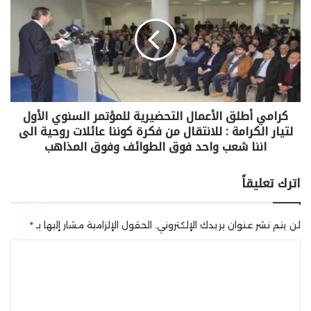
كرامي أطلق الأعمال التحضيرية للمؤتمر السنوي الأول
لتيار الكرامة : للانتقال من فكرة كوننا عائلات روحية الى
اننا شعب واحد فوق الطوائف وفوق المذاهب
اترك تعليقاً
لن يتم نشر عنوان بريدك الإلكتروني.
الحقول الإلزامية مشار إليها بـ
*
ا
ل
ت