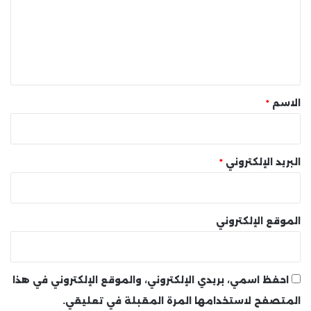
ع
ل
ي
ق
*
الاسم
*
البريد الإلكتروني
*
الموقع الإلكتروني
احفظ اسمي، بريدي الإلكتروني، والموقع الإلكتروني في هذا
المتصفح لاستخدامها المرة المقبلة في تعليقي.