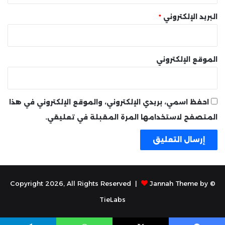
البريد الإلكتروني
*
الموقع الإلكتروني
احفظ اسمي، بريدي الإلكتروني، والموقع الإلكتروني في هذا
المتصفح لاستخدامها المرة المقبلة في تعليقي.
Jannah Theme by
© Copyright 2026, All Rights Reserved |
TieLabs