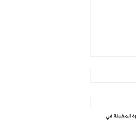
رة المقبلة في