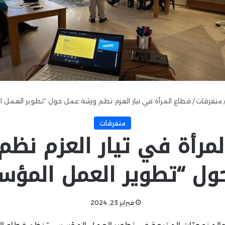
متفرقات
/
قطاع المرأة في تيار العزم نظم ورشة عمل حول “تطوير العمل
متفرقات
مرأة في تيار العزم نظ
ول “تطوير العمل المؤ
فبراير 23, 2024