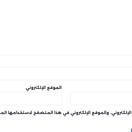
الموقع الإلكتروني
لإلكتروني، والموقع الإلكتروني في هذا المتصفح لاستخدامها الم