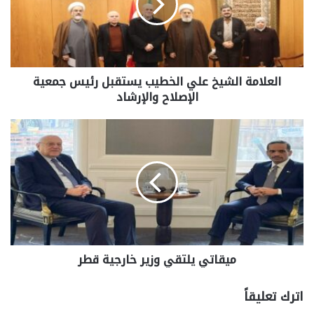
العلامة الشيخ علي الخطيب يستقبل رئيس جمعية
الإصلاح والإرشاد
ميقاتي يلتقي وزير خارجية قطر
اترك تعليقاً