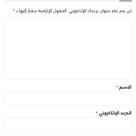
لن يتم نشر عنوان بريدك الإلكتروني.
الحقول الإلزامية مشار إليها بـ
*
ا
ل
ت
ع
ل
ي
ق
*
الاسم
*
البريد الإلكتروني
*