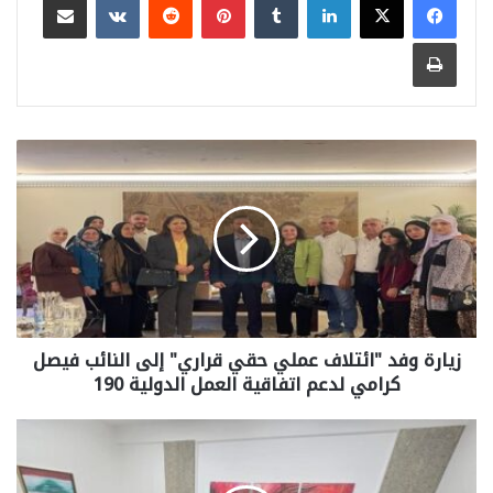
طباعة
زيارة وفد "ائتلاف عملي حقي قراري" إلى النائب فيصل
كرامي لدعم اتفاقية العمل الدولية 190