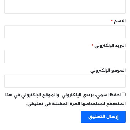
ي
ق
*
الاسم
*
البريد الإلكتروني
*
الموقع الإلكتروني
احفظ اسمي، بريدي الإلكتروني، والموقع الإلكتروني في هذا
المتصفح لاستخدامها المرة المقبلة في تعليقي.