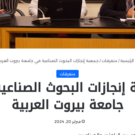
الرئيسية
/
متفرقات
/
جمعية إنجازات البحوث الصناعية في جامعة بيروت العربي
متفرقات
إنجازات البحوث الصناع
جامعة بيروت العربية
فبراير 20, 2024