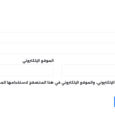
الموقع الإلكتروني
لإلكتروني، والموقع الإلكتروني في هذا المتصفح لاستخدامها الم