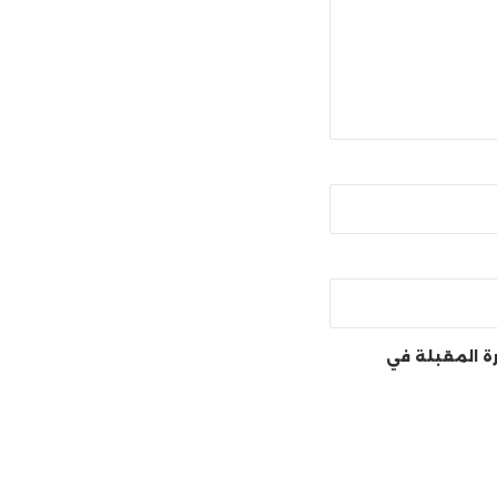
رة المقبلة في