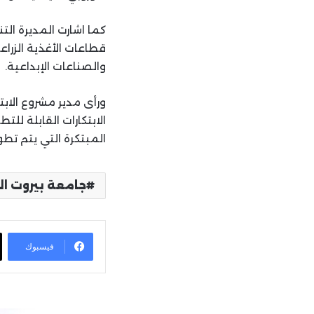
قطاعات الأغذية الزراع
والصناعات الإبداعية.
ورأى مدير مشروع الابت
المبتكرة التي يتم تطو
جامعة بيروت ال
فيسبوك