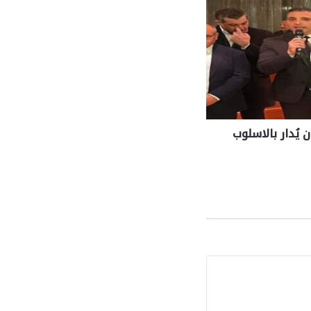
 يُدار بالاسلوب