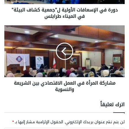
دورة في الإسعافات الأولية ل"جمعية كشاف البيئة"
في الميناء طرابلس
مشاركة المرأة في العمل الاقتصادي بين الشريعة
والنسوية
اترك تعليقاً
لن يتم نشر عنوان بريدك الإلكتروني.
الحقول الإلزامية مشار إليها بـ
*