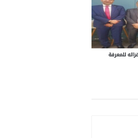
غزاله للمعرفة