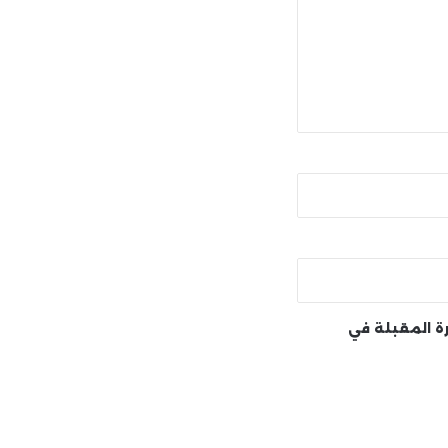
رة المقبلة في