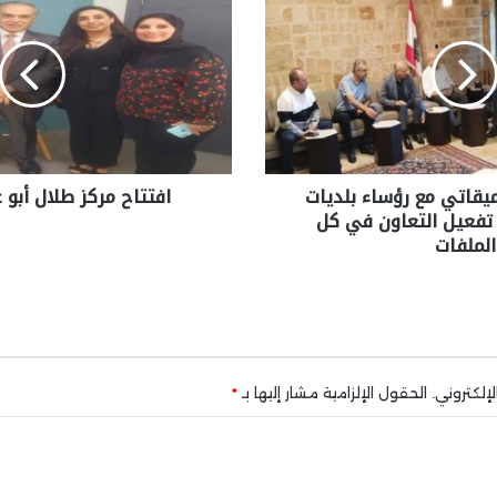
ميقاتي مع رؤساء بلديات
افتتاح مركز طلال أبو 
: تفعيل التعاون في كل
الملفات
إلكتروني.
الحقول الإلزامية مشار إليها بـ
*