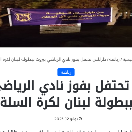
ئيسية
/
رياضة
/
طرابلس تحتفل بفوز نادي الرياضي بيروت ببطولة لبنان لكرة ا
رياضة
حتفل بفوز نادي الرياض
بطولة لبنان لكرة السلة
يوليو 12, 2025