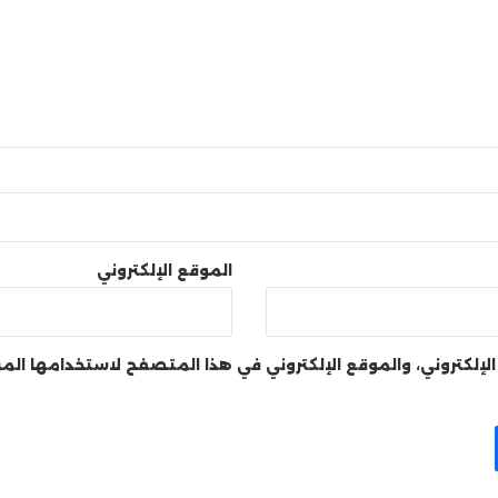
الموقع الإلكتروني
لإلكتروني، والموقع الإلكتروني في هذا المتصفح لاستخدامها الم