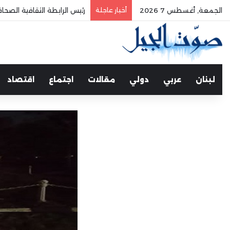
الجمعة, أغسطس 7 2026
أخبار عاجلة
رئيس الرابطة الثقافية الصح
لبنان
عربي
دولي
مقالات
اجتماع
اقتصاد