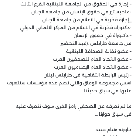
– إجازة في الحقوق من الجامعة اللبنانية الفرع الثالث
-ماجيستير في حقوق الإنسان من جامعة الجنان
_إجازة فخرية في الاعلام من جامعة الجنان
-دكتوراه فخرية في الاعلام من المركز الالماني الدولي
– دكتوراة في حقوق الإنسان
من جامعة طرابلس .(قيد التحضير
– عضو نقابة الصحافة اللبنانية
– عضو الاتحاد العام للصحفيين العرب
– عضو الاتحاد العام الإعلاميين العرب
– رئيس الرابطة الثقافية في طرابلس لبنان
اسس مجموعة الوفاق والتي تضم عدة مؤسسات سنتعرف
عليها في سباق حديثنا
ما لم تعرفه عن الصحفي رامز الفري سوف تتعرف عليه
في سياق حوارنا …
حاورته:هيام عبيد