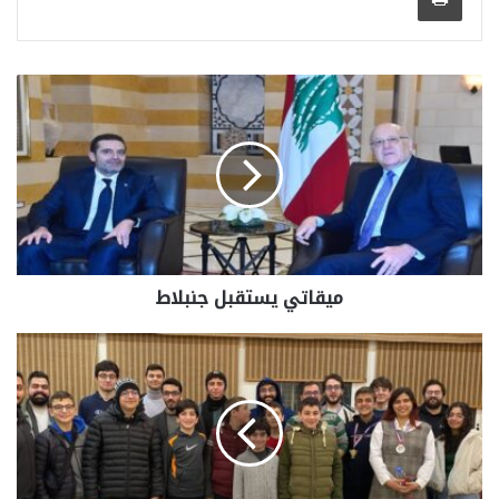
ميقاتي يستقبل جنبلاط