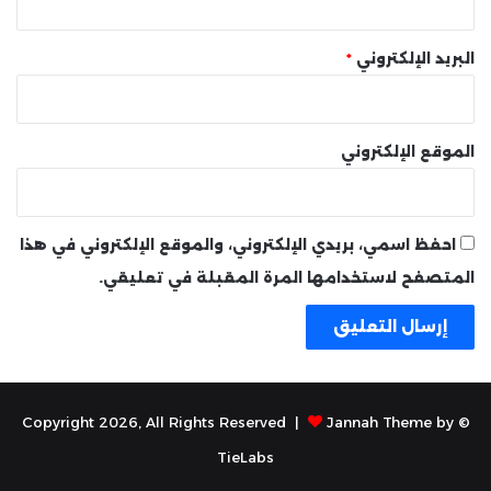
البريد الإلكتروني
*
الموقع الإلكتروني
احفظ اسمي، بريدي الإلكتروني، والموقع الإلكتروني في هذا
المتصفح لاستخدامها المرة المقبلة في تعليقي.
Jannah Theme by
© Copyright 2026, All Rights Reserved |
TieLabs