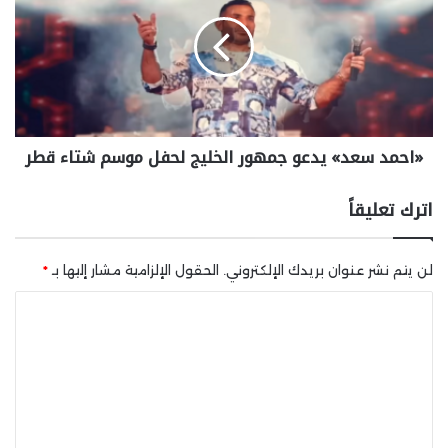
«احمد سعد» يدعو جمهور الخليج لحفل موسم شتاء قطر
اترك تعليقاً
لن يتم نشر عنوان بريدك الإلكتروني.
الحقول الإلزامية مشار إليها بـ
*
ا
ل
ت
ع
ل