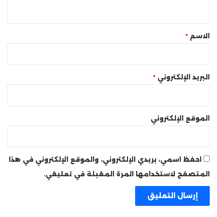
ي
ق
*
الاسم
*
البريد الإلكتروني
*
الموقع الإلكتروني
احفظ اسمي، بريدي الإلكتروني، والموقع الإلكتروني في هذا
المتصفح لاستخدامها المرة المقبلة في تعليقي.