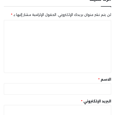
لن يتم نشر عنوان بريدك الإلكتروني.
الحقول الإلزامية مشار إليها بـ
*
ا
ل
ت
ع
ل
ي
ق
*
الاسم
*
البريد الإلكتروني
*