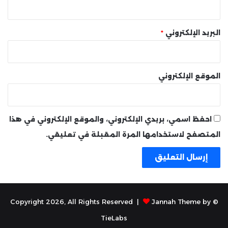
البريد الإلكتروني
*
الموقع الإلكتروني
احفظ اسمي، بريدي الإلكتروني، والموقع الإلكتروني في هذا
المتصفح لاستخدامها المرة المقبلة في تعليقي.
Jannah Theme by
© Copyright 2026, All Rights Reserved |
TieLabs