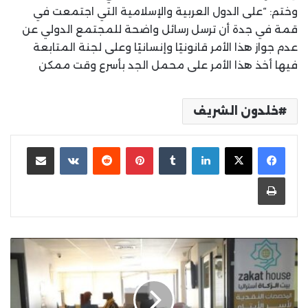
‏وختم: “على الدول العربية والإسلامية التي اجتمعت في
قمة في جدة أن ترسل رسائل واضحة للمجتمع الدولي عن
عدم جواز هذا الأمر قانونيًا وإنسانيًا وعلى لجنة المتابعة
فيها أخذ هذا الأمر على محمل الجد بأسرع وقت ممكن
خلدون الشريف
لينكدإن
بينتيريست
مشاركة عبر البريد
طباعة