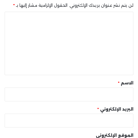
لن يتم نشر عنوان بريدك الإلكتروني.
الحقول الإلزامية مشار إليها بـ
*
ا
ل
ت
ع
ل
ي
ق
*
الاسم
*
البريد الإلكتروني
*
الموقع الإلكتروني