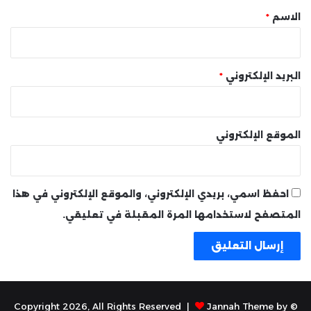
*
الاسم
*
البريد الإلكتروني
*
الموقع الإلكتروني
احفظ اسمي، بريدي الإلكتروني، والموقع الإلكتروني في هذا
المتصفح لاستخدامها المرة المقبلة في تعليقي.
Jannah Theme by
© Copyright 2026, All Rights Reserved |