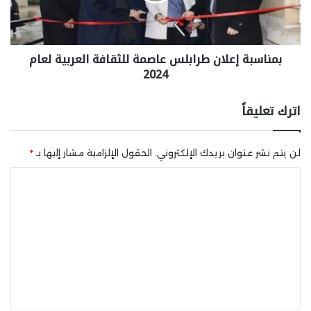
بمناسبة إعلان طرابلس عاصمة للثقافة العربية لعام
2024
اترك تعليقاً
لن يتم نشر عنوان بريدك الإلكتروني.
الحقول الإلزامية مشار إليها بـ
*
ا
ل
ت
ع
ل
ي
ق