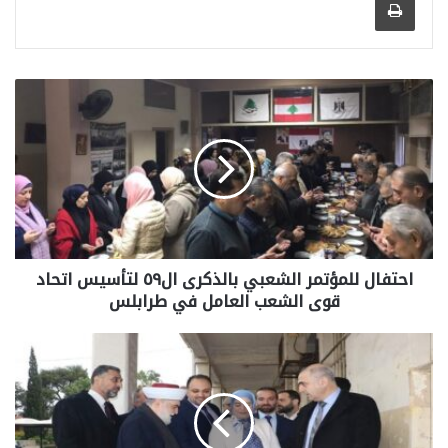
احتفال للمؤتمر الشعبي بالذكرى ال٥٩ لتأسيس اتحاد
قوى الشعب العامل في طرابلس