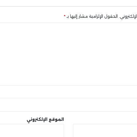
إلكتروني.
الحقول الإلزامية مشار إليها بـ
*
الموقع الإلكتروني