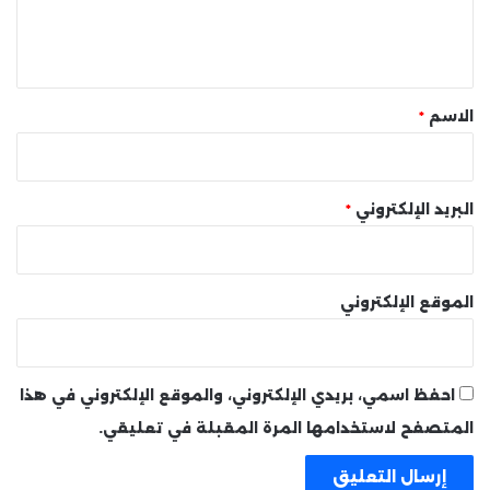
ل
ي
ق
*
الاسم
*
البريد الإلكتروني
*
الموقع الإلكتروني
احفظ اسمي، بريدي الإلكتروني، والموقع الإلكتروني في هذا
المتصفح لاستخدامها المرة المقبلة في تعليقي.