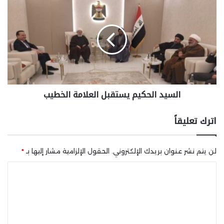
السيد الحكيم يستقبل العلامة الخطيب
اترك تعليقاً
لن يتم نشر عنوان بريدك الإلكتروني.
الحقول الإلزامية مشار إليها بـ
*
ا
ل
ت
ع