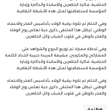
الختامية، شاكرة الحاضرين والأساتذة والداكترة وإدارة
المؤسسة لاستضافتها لمثل هذه الأنشطة الثقافية.
وفي الختام ثم تلاوة برقية الولاء، بأحاسيس الفخر والانتماء
الوطني، ليظل هذا الملتقى ذكرى حية تعكس روح الوفاء
والفخر بالوطن في قلوب الشباب وكل الحاضرين.
وفي لحظة مميزة، تم توزيع الدروع والشواهد على
المشاركين والمكرمين، مضيفة السيدة حبيبة الحداد الكلمة
الختامية، شاكرة الحاضرين والأساتذة والداكترة وإدارة
المؤسسة لاستضافتها لمثل هذه الأنشطة الثقافية.
وفي الختام ثم تلاوة برقية الولاء، بأحاسيس الفخر والانتماء
الوطني، ليظل هذا الملتقى ذكرى حية تعكس روح الوفاء
والفخر بالوطن في قلوب الشباب وكل الحاضرين.
طنجة